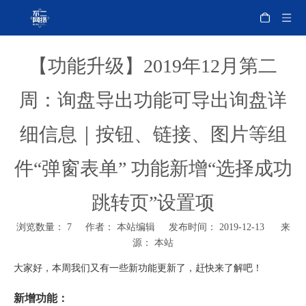
【功能升级】2019年12月第二
周：询盘导出功能可导出询盘详
细信息｜按钮、链接、图片等组
件“弹窗表单” 功能新增“选择成功
跳转页”设置项
浏览数量：
7
作者： 本站编辑 发布时间： 2019-12-13 来
源：
本站
大家好，本周我们又有一些新功能更新了，赶快来了解吧！
新增功能：