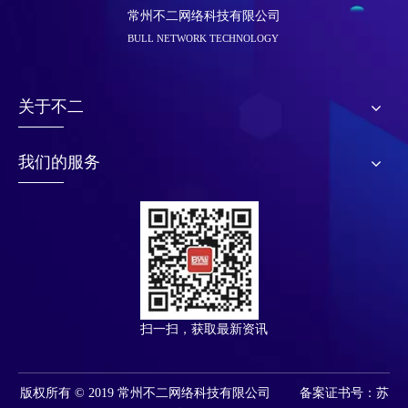
常州不二网络科技有限公司
BULL NETWORK TECHNOLOGY
关于不二
我们的服务
扫一扫，获取最新资讯
版权所有 © 2019 常州不二网络科技有限公司 备案证书号：苏