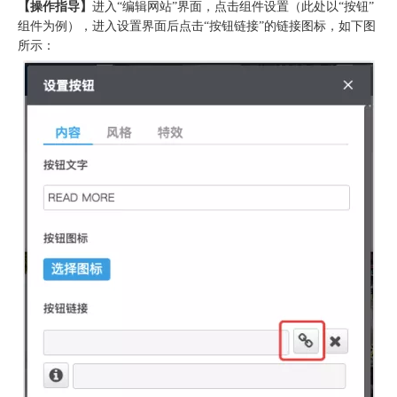
【操作指导】
进入“编辑网站”界面，点击组件设置（此处以“按钮”
组件为例），进入设置界面后点击“按钮链接”的链接图标，如下图
所示：