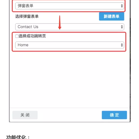
功能优化：