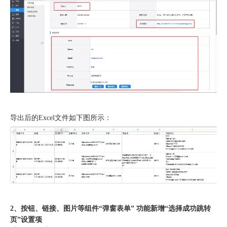
导出后的Excel文件如下图所示：
2、按钮、链接、图片等组件“弹窗表单” 功能新增“选择成功跳转
页”设置项