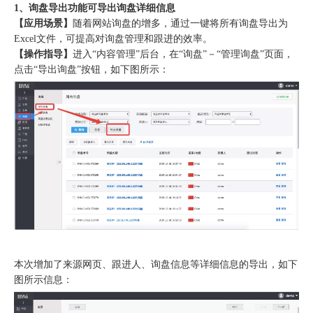
1、询盘导出功能可导出询盘详细信息
【应用场景】
随着网站询盘的增多，通过一键将所有询盘导出为
Excel文件，可提高对询盘管理和跟进的效率。
【操作指导】
进入“内容管理”后台，在“询盘”－“管理询盘”页面，
点击“导出询盘”按钮，如下图所示：
本次增加了来源网页、跟进人、询盘信息等详细信息的导出，如下
图所示信息：