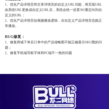
1、优化产品详情页和文章详情页的自定义URL功能，将页面URL
由系统URL更换成自定义URL后，系统会统一设置301重定向到自
定义的URL；
2、优化产品详情页短视频播放逻辑，在自定义产品详情页也能正
常播放。
BUG修复：
1、修复商城下单后订单中的产品缩略图不能正确显示SKU图的问
题；
2、修复手机端导航字体和PC端不一致的问题