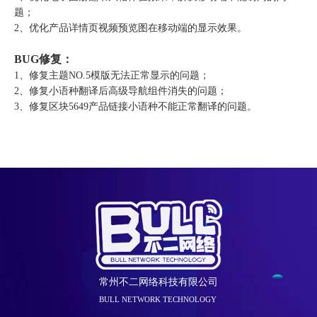
题；
2、优化产品详情页视频预览图在移动端的显示效果。
BUG修复：
1、修复主题NO.5模版无法正常显示的问题；
2、修复小语种翻译后高级导航组件消失的问题；
3、修复区块5649产品链接小语种不能正常翻译的问题。
常州不二网络科技有限公司
BULL NETWORK TECHNOLOGY