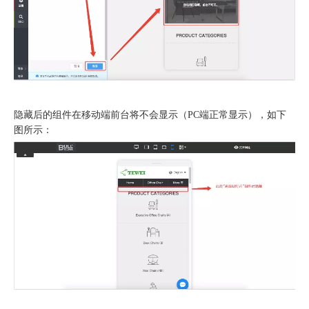
隐藏后的组件在移动端前台将不会显示（PC端正常显示），如下
图所示：