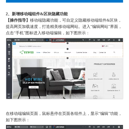
2、新增移动端组件&区块隐藏功能
【操作指导】
移动端隐藏功能，可自定义隐藏移动端组件&区块，
提高网页加载速度，打造精美移动端网站。进入“编辑网站”界面，
点击“手机”图标进入移动端编辑，如下图所示：
在移动端编辑页面，鼠标悬停在页面各组件上，显示“编辑”功能，
如下图所示：