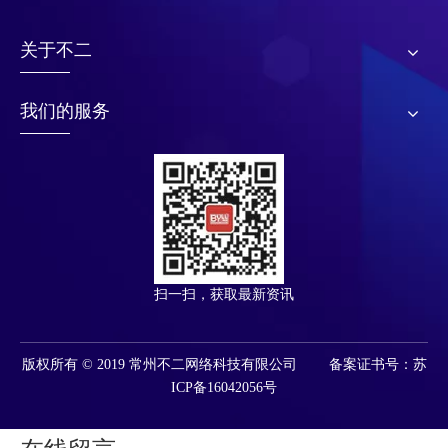
关于不二
我们的服务
扫一扫，获取最新资讯
版权所有 © 2019 常州不二网络科技有限公司 备案证书号：苏
ICP备16042056号