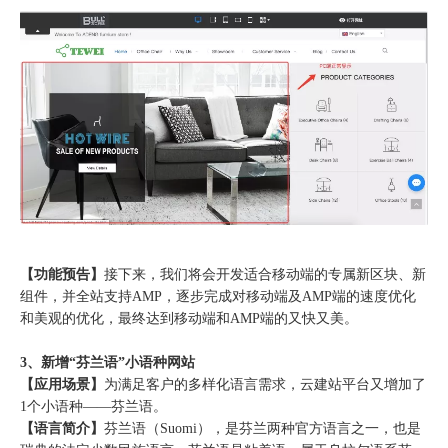
【功能预告】
接下来，我们将会开发适合移动端的专属新区块、新
组件，并全站支持AMP，逐步完成对移动端及AMP端的速度优化
和美观的优化，最终达到移动端和AMP端的又快又美。
3、新增“芬兰语”小语种网站
【应用场景】
为满足客户的多样化语言需求，云建站平台又增加了
1个小语种——芬兰语。
【语言简介】
芬兰语（Suomi），是芬兰两种官方语言之一，也是