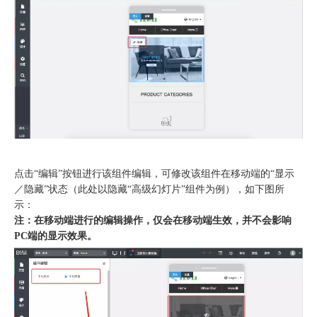
点击“编辑”按钮进行该组件编辑，可修改该组件在移动端的“显示
／隐藏”状态（此处以隐藏“高级幻灯片”组件为例），如下图所
示：
注：在移动端进行的编辑操作，仅会在移动端生效，并不会影响
PC端的显示效果。