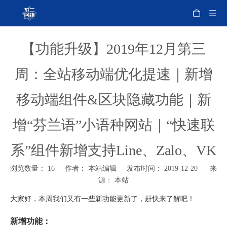
【功能升级】2019年12月第三
周：全站移动端优化提速｜新增
移动端组件&区块隐藏功能｜新
增“芬兰语”小语种网站｜“快速联
系”组件新增支持Line、Zalo、VK
浏览数量：
16
作者： 本站编辑 发布时间： 2019-12-20 来
源：
本站
大家好，本周我们又有一些新功能更新了，赶快来了解吧！
新增功能：