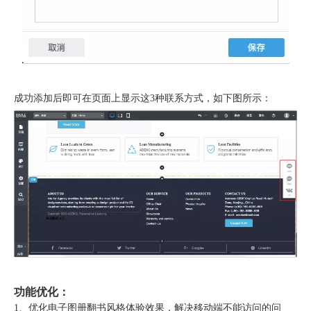
成功添加后即可在页面上显示这3种联系方式，如下图所示：
功能优化：
1、优化电子图册翻书风格体验效果，解决移动端不能访问的问