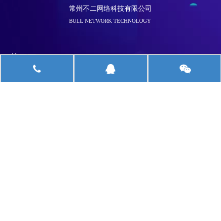
常州不二网络科技有限公司
BULL NETWORK TECHNOLOGY
关于不二
我们的服务
扫一扫，获取最新资讯
版权所有 © 2019 常州不二网络科技有限公司 备案证书号：苏