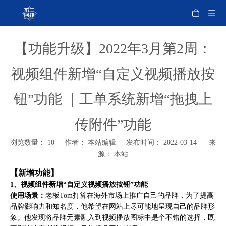
【功能升级】2022年3月第2周：
视频组件新增“自定义视频播放按
钮”功能 ｜工单系统新增“拖拽上
传附件”功能
浏览数量：
10
作者： 本站编辑 发布时间： 2022-03-14 来
源：
本站
【新增功能】
1、视频组件新增“自定义视频播放按钮”功能
使用场景：
老板Tom打算在海外市场上推广自己的品牌，为了提高
品牌影响力和知名度，他希望在网站上尽可能地呈现自己的品牌形
象。他发现将品牌元素融入到视频播放图标中是个不错的选择，既