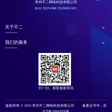
常州不二网络科技有限公司
BULL NETWORK TECHNOLOGY
关于不二
我们的服务
扫一扫，获取最新资讯
版权所有 © 2019 常州不二网络科技有限公司 备案证书号：苏
ICP备16042056号