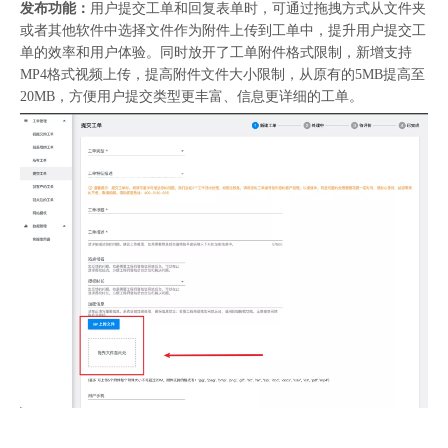
发布功能：
用户提交工单和回复表单时，可通过拖拽方式从文件夹
或者其他软件中选择文件作为附件上传到工单中，提升用户提交工
单的效率和用户体验。同时放开了工单附件格式限制，新增支持
MP4格式视频上传，提高附件文件大小限制，从原有的5MB提高至
20MB，方便用户提交类型更丰富、信息更详细的工单。