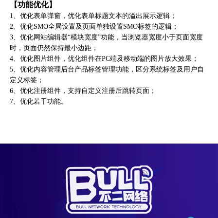
【功能优化】
1、优化表单弹窗，优化表单标题文本的溢出展示逻辑；
2、优化SMO全局设置及页面单独设置SMO标签的逻辑；
3、优化网站编辑器“模块宽度”功能，当浏览器宽度小于页面宽度
时，页面仍然保持最小边距；
4、优化图片组件，优化组件在PC端及移动端的图片放大效果；
5、优化内容管理后台产品标签管理功能，区分系统标签及用户自
定义标签；
6、优化注册组件，支持自定义注册后跳转页面；
7、优化若干功能。