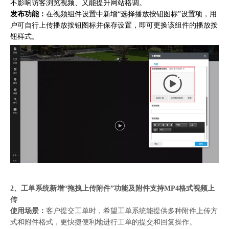
不影响访客浏览视频、又能提升网站格调。
发布功能：
在视频组件设置中新增“选择播放按钮图标”设置项，用
户可自行上传播放按钮图标并保存设置，即可更换该组件的播放按
钮样式。
2、工单系统新增“拖拽上传附件”功能及附件支持MP4格式视频上
传
使用场景：
客户提交工单时，希望工单系统能提供多种附件上传方
式和附件格式，更快捷便利地进行工单的提交和回复操作。