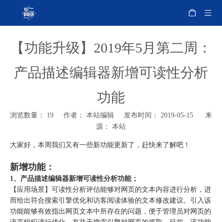
【功能升级】2019年5月第二周：
产品描述编辑器新增可读性分析
功能
浏览数量：
19
作者： 本站编辑 发布时间： 2019-05-15 来
源：
本站
大家好，本周我们又有一些新功能更新了，赶快来了解吧！
新增功能：
1、产品描述编辑器新增可读性分析功能；
【应用场景】可读性分析评估能够对网页的文本内容进行分析，进
而给出符合搜索引擎优化和访客阅读体验的文本修改建议。引入该
功能能够有效指出网页文本中所存在的问题，便于管理员对网页的