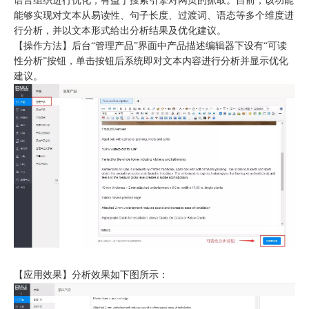
语言组织进行优化，有益于搜索引擎对网页的抓取。目前，该功能
能够实现对文本从易读性、句子长度、过渡词、语态等多个维度进
行分析，并以文本形式给出分析结果及优化建议。
【操作方法】后台“管理产品”界面中产品描述编辑器下设有“可读
性分析”按钮，单击按钮后系统即对文本内容进行分析并显示优化
建
议。
【应用效果】分析效果如下图所示：