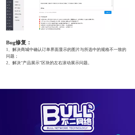
Bug修复：
1、解决商城中确认订单界面显示的图片与所选中的规格不一致的
问题；
2、解决“产品展示”区块的左右滚动展示问题。