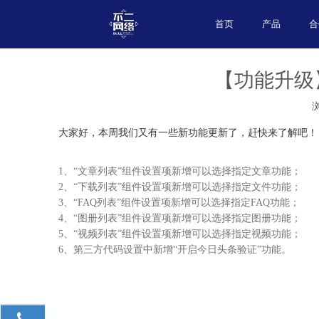
首页
产品
合
【功能升级
大家好，本周我们又有一些新功能更新了，赶快来了解吧！
1、“文章列表”组件设置项新增可以选择指定文章功能；
2、“下载列表”组件设置项新增可以选择指定文件功能；
3、“FAQ列表”组件设置项新增可以选择指定FAQ功能；
4、“图册列表”组件设置项新增可以选择指定图册功能；
5、“视频列表”组件设置项新增可以选择指定视频功能；
6、第三方代码设置中新增“开启今日头条验证”功能。