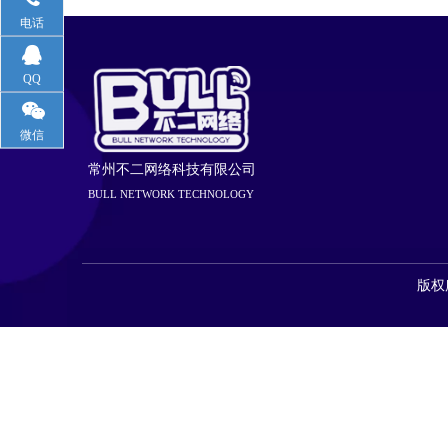
电话
QQ
微信
常州不二网络科技有限公司
BULL NETWORK TECHNOLOGY
版权