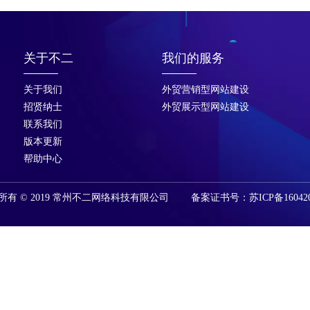
关于不二
我们的服务
关于我们
外贸营销型网站建设
招贤纳士
外贸展示型网站建设
联系我们
版本更新
帮助中心
所有 © 2019 常州不二网络科技有限公司 备案证书号：苏ICP备160420