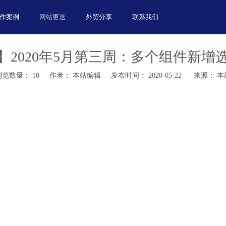
作案例
网站更迭
外贸分享
联系我们
】2020年5月第三周：多个组件新增
浏览数量：
10
作者： 本站编辑 发布时间： 2020-05-22 来源：
本