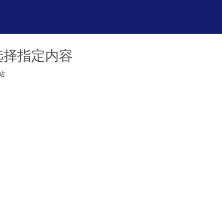
选择指定内容
站