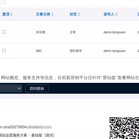
、网站概览、服务支持等信息，目前新营销平台仅针对“星钻版”套餐网站