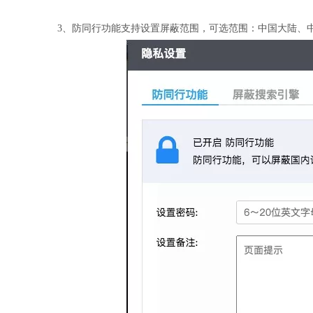
3、防同行功能支持设置屏蔽范围，可选范围：中国大陆、