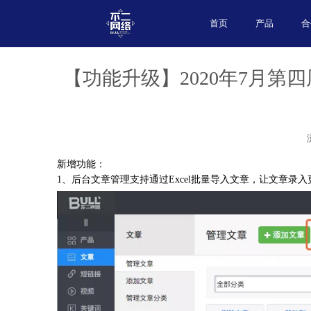
首页
产品
合
【功能升级】2020年7月第
新增功能：
1、后台文章管理支持通过Excel批量导入文章，让文章录