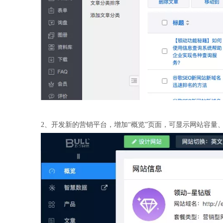
2、开发新的营销平台，增加“概览”页面，可显示网站容量