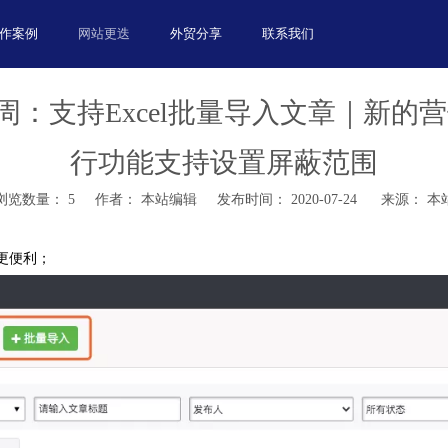
作案例
网站更迭
外贸分享
联系我们
四周：支持Excel批量导入文章｜新的
行功能支持设置屏蔽范围
浏览数量：
5
作者： 本站编辑 发布时间： 2020-07-24 来源：
本
入更便利；