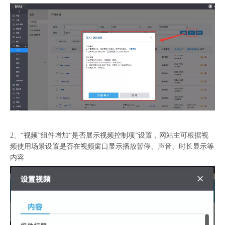
2、“视频”组件增加“是否展示视频控制项”设置，网站主可根据视
频使用场景设置是否在视频窗口显示播放暂停、声音、时长显示等
内容