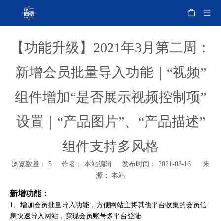
【功能升级】2021年3月第二周：
新增会员批量导入功能｜“视频”
组件增加“是否展示视频控制项”
设置｜“产品图片”、“产品描述”
组件支持多风格
浏览数量：
5
作者： 本站编辑 发布时间： 2021-03-16 来
源：
本站
新增功能：
1、增加会员批量导入功能，方便网站主将其他平台收集的会员信
息快速导入网站，实现会员账号多平台登陆