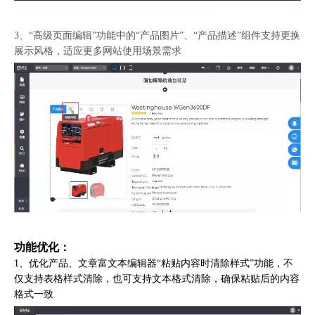
3、“高级页面编辑”功能中的“产品图片”、“产品描述”组件支持更换
展示风格，适应更多网站使用场景需求
功能优化：
1、优化产品、文章富文本编辑器“粘贴内容时清除样式”功能，不
仅支持表格样式清除，也可支持文本格式清除，确保粘贴后的内容
格式一致