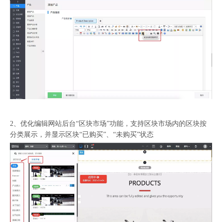
2、优化编辑网站后台“区块市场”功能，支持区块市场内的区块按
分类展示，并显示区块“已购买”、“未购买”状态