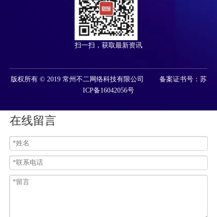
扫一扫，获取最新资讯
版权所有 © 2019 常州不二网络科技有限公司 备案证书号：苏
ICP备16042056号
在线留言