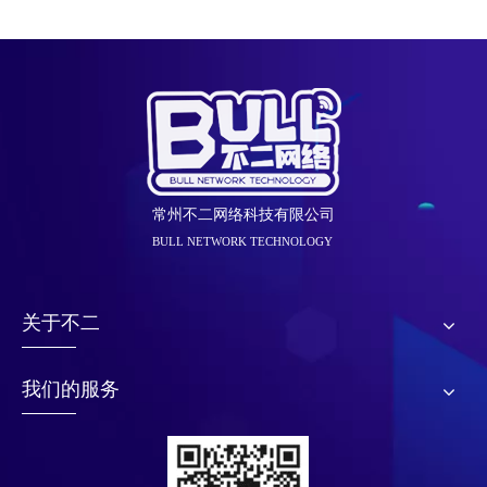
常州不二网络科技有限公司
BULL NETWORK TECHNOLOGY
关于不二
我们的服务