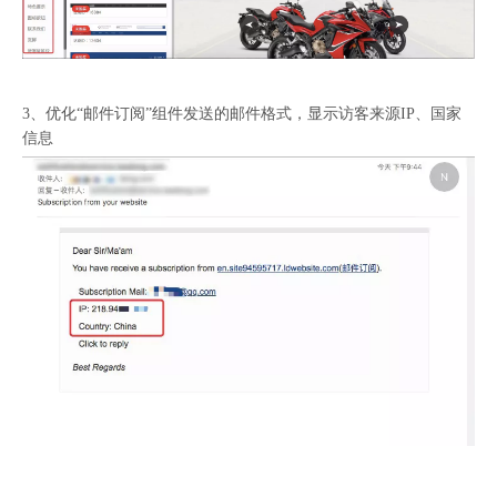
3、优化“邮件订阅”组件发送的邮件格式，显示访客来源IP、国家
信息