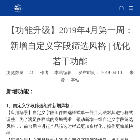
【功能升级】2019年4月第一周：
新增自定义字段筛选风格 | 优化
若干功能
浏览数量：
41
作者： 本站编辑 发布时间： 2019-04-10 来
源：
本站
新增功能：
1、自定义字段筛选组件新增风格；
【应用场景】自定义字段组件筛选样式单一并且无法对其进行样式
调整。为了满足多样式的商城需求，领动新增一组自定义字段筛选
风格，让前台用户进行产品筛选时样式更加多样化，操作更简单快
捷。