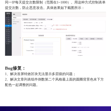
同一IP每天提交次数限制（范围在1~1000）。用这种方式控制表单
提交次数，防止恶意攻击。具体效果如下截图所示：
Bug修复：
1、解决首屏特效区块无法显示多层级的问题；
2、解决文章列表组件倒数第二个风格最上面的圆圈背景色未下方
配色一起调整的问题。