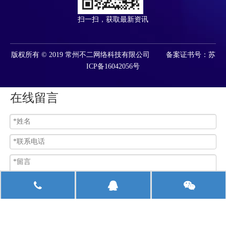
扫一扫，获取最新资讯
版权所有 © 2019 常州不二网络科技有限公司 备案证书号：苏
ICP备16042056号
在线留言
提交