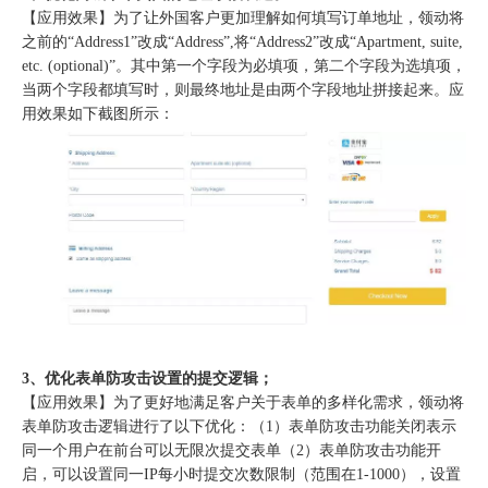
【应用效果】为了让外国客户更加理解如何填写订单地址，领动将
之前的“Address1”改成“Address”,将“Address2”改成“Apartment, suite,
etc. (optional)”。其中第一个字段为必填项，第二个字段为选填项，
当两个字段都填写时，则最终地址是由两个字段地址拼接起来。应
用效果如下截图所示：
3、优化表单防攻击设置的提交逻辑；
【应用效果】为了更好地满足客户关于表单的多样化需求，领动将
表单防攻击逻辑进行了以下优化：（1）表单防攻击功能关闭表示
同一个用户在前台可以无限次提交表单（2）表单防攻击功能开
启，可以设置同一IP每小时提交次数限制（范围在1-1000），设置