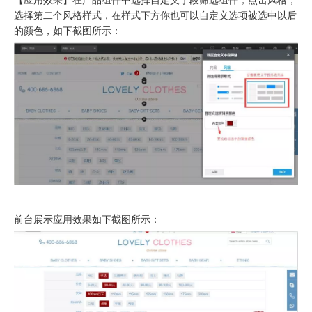
【应用效果】在产品组件中选择自定义字段筛选组件，点击风格，
选择第二个风格样式，在样式下方你也可以自定义选项被选中以后
的颜色，如下截图所示：
前台展示应用效果如下截图所示：