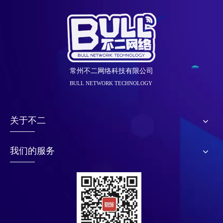
常州不二网络科技有限公司
BULL NETWORK TECHNOLOGY
关于不二
我们的服务