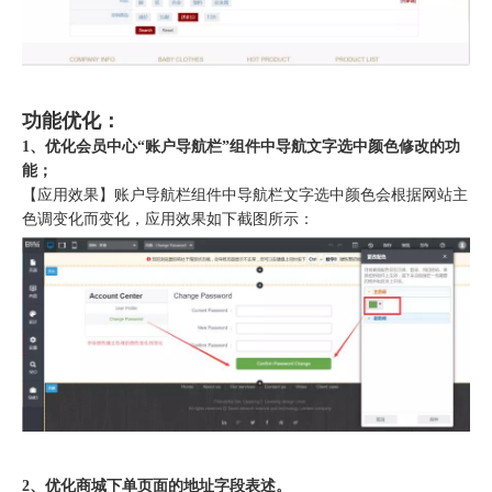
功能优化：
1、优化会员中心“账户导航栏”组件中导航文字选中颜色修改的功
能；
【应用效果】账户导航栏组件中导航栏文字选中颜色会根据网站主
色调变化而变化，应用效果如下截图所示：
2、优化商城下单页面的地址字段表述。