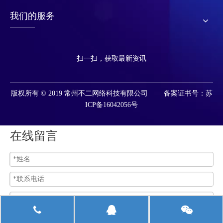
我们的服务
扫一扫，获取最新资讯
版权所有 © 2019 常州不二网络科技有限公司 备案证书号：苏
ICP备16042056号
在线留言