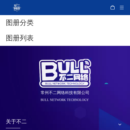
图册分类
图册列表
常州不二网络科技有限公司
BULL NETWORK TECHNOLOGY
关于不二