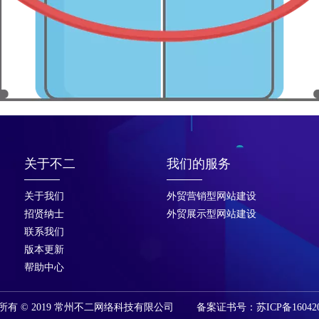
关于不二
我们的服务
关于我们
外贸营销型网站建设
招贤纳士
外贸展示型网站建设
联系我们
版本更新
帮助中心
所有 © 2019 常州不二网络科技有限公司 备案证书号：苏ICP备160420