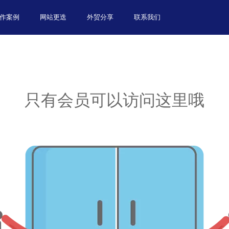
作案例
网站更迭
外贸分享
联系我们
只有会员可以访问这里哦