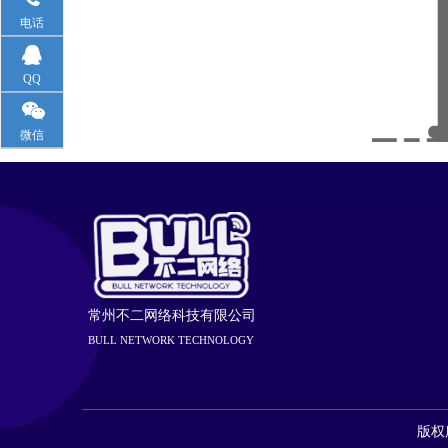
电话
QQ
微信
常州不二网络科技有限公司
BULL NETWORK TECHNOLOGY
版权