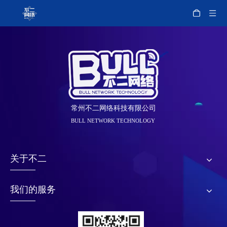
常州不二网络科技有限公司
BULL NETWORK TECHNOLOGY
关于不二
我们的服务