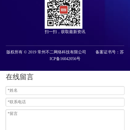
扫一扫，获取最新资讯
版权所有 © 2019 常州不二网络科技有限公司 备案证书号：苏
ICP备16042056号
在线留言